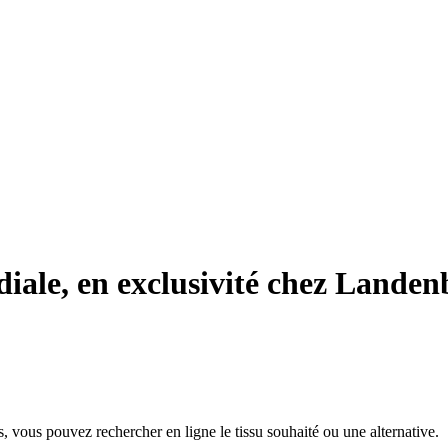
le, en exclusivité chez Landen
, vous pouvez rechercher en ligne le tissu souhaité ou une alternative.