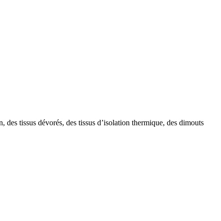
, des tissus dévorés, des tissus d’isolation thermique, des dimouts