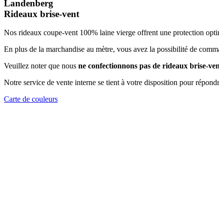
Landenberg
Rideaux brise-vent
Nos rideaux coupe-vent 100% laine vierge offrent une protection optimal
En plus de la marchandise au mètre, vous avez la possibilité de comm
Veuillez noter que nous
ne confectionnons pas de rideaux brise-ven
Notre service de vente interne se tient à votre disposition pour répond
Carte de couleurs