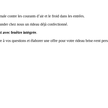
e contre les courants d’air et le froid dans les entrées.
ander chez nous un rideau déjà confectionné.
t avec fenêtre intégrée
.
re à vos questions et élaborer une offre pour votre rideau brise-vent pers