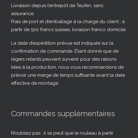
Livraison depuis l’entrepôt de Teufen, sans
assurance.
Frais de port et d’emballage à la charge du client ; à
partir de 500 francs suisses, livraison franco domicile.
La date d’expédition prévue est indiquée sur la
confirmation de commande. Étant donné que de
légers retards peuvent survenir pour des raisons
liées à la production, nous vous recommandons de
prévoir une marge de temps suffisante avant la date
effective de montage.
Commandes supplémentaires
N’oubliez pas : il se peut que le rouleau à partir