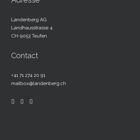
Landenberg AG
Landhausstrasse 4
CH-9053 Teufen
Contact
+41 71 274 20 91
mailbox@landenberg.ch