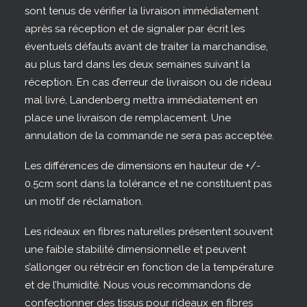
sont tenus de vérifier la livraison immédiatement
après sa réception et de signaler par écrit les
éventuels défauts avant de traiter la marchandise,
au plus tard dans les deux semaines suivant la
réception. En cas d’erreur de livraison ou de rideau
mal livré, Landenberg mettra immédiatement en
place une livraison de remplacement. Une
annulation de la commande ne sera pas acceptée.
Les différences de dimensions en hauteur de +/-
0.5cm sont dans la tolérance et ne constituent pas
un motif de réclamation.
Les rideaux en fibres naturelles présentent souvent
une faible stabilité dimensionnelle et peuvent
s’allonger ou rétrécir en fonction de la température
et de l’humidité. Nous vous recommandons de
confectionner des tissus pour rideaux en fibres