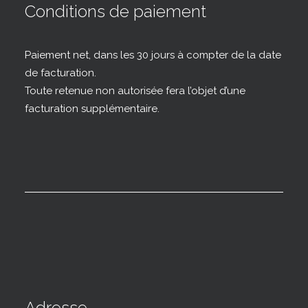
Conditions de paiement
Paiement net, dans les 30 jours à compter de la date
de facturation.
Toute retenue non autorisée fera l’objet d’une
facturation supplémentaire.
Adresse