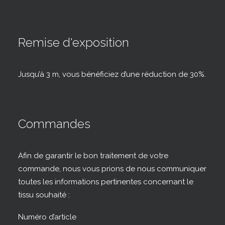
Remise d'exposition
Jusqu’à 3 m, vous bénéficiez d’une réduction de 30%.
Commandes
Afin de garantir le bon traitement de votre
commande, nous vous prions de nous communiquer
toutes les informations pertinentes concernant le
tissu souhaité :
Numéro d’article