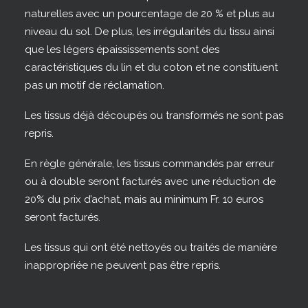
naturelles avec un pourcentage de 20 % et plus au
niveau du sol. De plus, les irrégularités du tissu ainsi
que les légers épaississements sont des
caractéristiques du lin et du coton et ne constituent
pas un motif de réclamation.
Les tissus déjà découpés ou transformés ne sont pas
repris.
En règle générale, les tissus commandés par erreur
ou à double seront facturés avec une réduction de
20% du prix d’achat, mais au minimum Fr. 10 euros
seront facturés.
Les tissus qui ont été nettoyés ou traités de manière
inappropriée ne peuvent pas être repris.