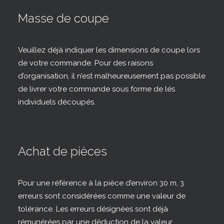
Masse de coupe
Veuillez déjà indiquer les dimensions de coupe lors
de votre commande. Pour des raisons
d’organisation, il n’est malheureusement pas possible
de livrer votre commande sous forme de lés
individuels découpés.
Achat de pièces
Pour une référence à la pièce d’environ 30 m, 3
erreurs sont considérées comme une valeur de
tolérance. Les erreurs désignées sont déjà
rémunérées par une déduction de la valeur