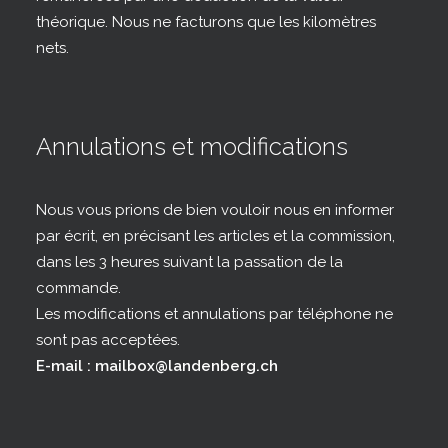
théorique. Nous ne facturons que les kilomètres
nets.
Annulations et modifications
Nous vous prions de bien vouloir nous en informer
par écrit, en précisant les articles et la commission,
dans les 3 heures suivant la passation de la
commande.
Les modifications et annulations par téléphone ne
sont pas acceptées.
E-mail : mailbox@landenberg.ch