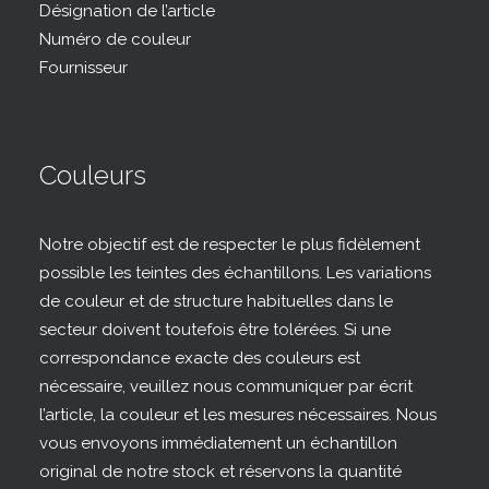
Désignation de l’article
Numéro de couleur
Fournisseur
Couleurs
Notre objectif est de respecter le plus fidèlement
possible les teintes des échantillons. Les variations
de couleur et de structure habituelles dans le
secteur doivent toutefois être tolérées. Si une
correspondance exacte des couleurs est
nécessaire, veuillez nous communiquer par écrit
l’article, la couleur et les mesures nécessaires. Nous
vous envoyons immédiatement un échantillon
original de notre stock et réservons la quantité