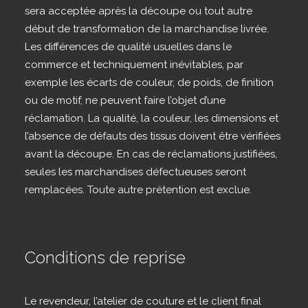
sera acceptée après la découpe ou tout autre
début de transformation de la marchandise livrée.
Les différences de qualité usuelles dans le
commerce et techniquement inévitables, par
exemple les écarts de couleur, de poids, de finition
ou de motif, ne peuvent faire l’objet d’une
réclamation. La qualité, la couleur, les dimensions et
l’absence de défauts des tissus doivent être vérifiées
avant la découpe. En cas de réclamations justifiées,
seules les marchandises défectueuses seront
remplacées. Toute autre prétention est exclue.
Conditions de reprise
Le revendeur, l’atelier de couture et le client final