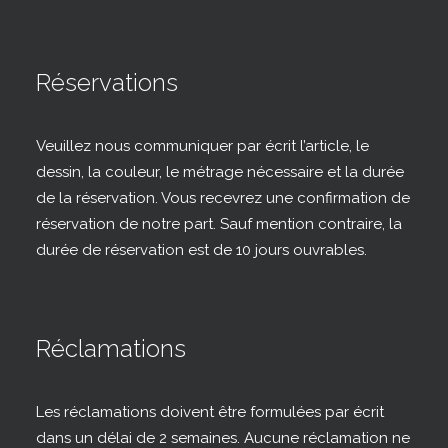
Réservations
Veuillez nous communiquer par écrit l’article, le
dessin, la couleur, le métrage nécessaire et la durée
de la réservation. Vous recevrez une confirmation de
réservation de notre part. Sauf mention contraire, la
durée de réservation est de 10 jours ouvrables.
Réclamations
Les réclamations doivent être formulées par écrit
dans un délai de 2 semaines. Aucune réclamation ne