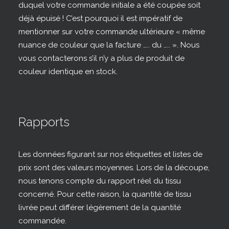
duquel votre commande initiale a été coupée soit
déjà épuisé ! C’est pourquoi il est impératif de
mentionner sur votre commande ultérieure « même
nuance de couleur que la facture ….. du ….. ». Nous
vous contacterons s’il n’y a plus de produit de
couleur identique en stock.
Rapports
Les données figurant sur nos étiquettes et listes de
prix sont des valeurs moyennes. Lors de la découpe,
nous tenons compte du rapport réel du tissu
concerné. Pour cette raison, la quantité de tissu
livrée peut différer légèrement de la quantité
commandée.