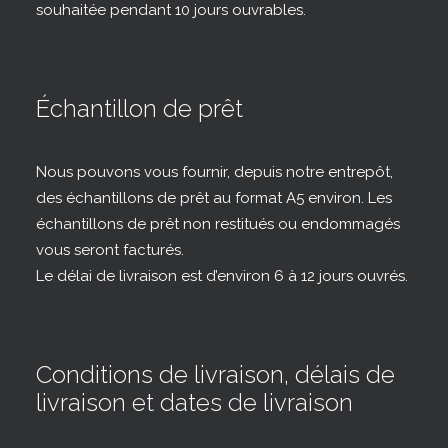
souhaitée pendant 10 jours ouvrables.
Échantillon de prêt
Nous pouvons vous fournir, depuis notre entrepôt,
des échantillons de prêt au format A5 environ. Les
échantillons de prêt non restitués ou endommagés
vous seront facturés.
Le délai de livraison est d’environ 6 à 12 jours ouvrés.
Conditions de livraison, délais de
livraison et dates de livraison