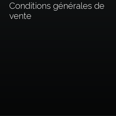
Conditions générales de
vente